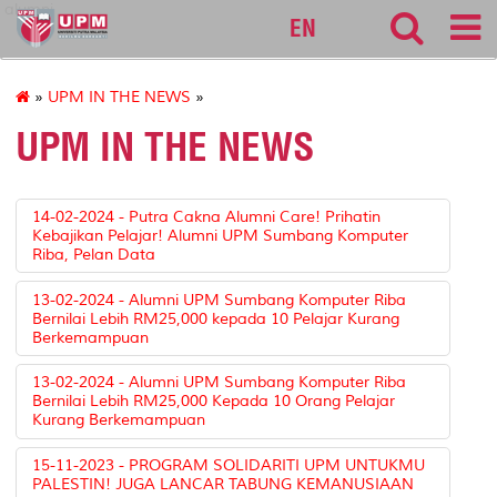
alumni
EN
»
UPM IN THE NEWS
»
UPM IN THE NEWS
14-02-2024 - Putra Cakna Alumni Care! Prihatin
Kebajikan Pelajar! Alumni UPM Sumbang Komputer
Riba, Pelan Data
13-02-2024 - Alumni UPM Sumbang Komputer Riba
Bernilai Lebih RM25,000 kepada 10 Pelajar Kurang
Berkemampuan
13-02-2024 - Alumni UPM Sumbang Komputer Riba
Bernilai Lebih RM25,000 Kepada 10 Orang Pelajar
Kurang Berkemampuan
15-11-2023 - PROGRAM SOLIDARITI UPM UNTUKMU
PALESTIN! JUGA LANCAR TABUNG KEMANUSIAAN