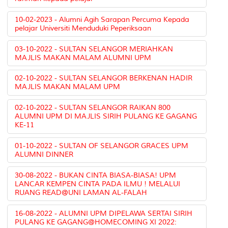
10-02-2023 - Alumni Agih Sarapan Percuma Kepada
pelajar Universiti Menduduki Peperiksaan
03-10-2022 - SULTAN SELANGOR MERIAHKAN
MAJLIS MAKAN MALAM ALUMNI UPM
02-10-2022 - SULTAN SELANGOR BERKENAN HADIR
MAJLIS MAKAN MALAM UPM
02-10-2022 - SULTAN SELANGOR RAIKAN 800
ALUMNI UPM DI MAJLIS SIRIH PULANG KE GAGANG
KE-11
01-10-2022 - SULTAN OF SELANGOR GRACES UPM
ALUMNI DINNER
30-08-2022 - BUKAN CINTA BIASA-BIASA! UPM
LANCAR KEMPEN CINTA PADA ILMU ! MELALUI
RUANG READ@UNI LAMAN AL-FALAH
16-08-2022 - ALUMNI UPM DIPELAWA SERTAI SIRIH
PULANG KE GAGANG@HOMECOMING XI 2022: