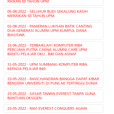
RAIKAN 50 TAHUN UPM
05-08-2022 - SELUHUR BUDI SEKALUNG KASIH
MERAIKAN 50 TAHUN UPM
02-08-2022 - PAMERAN LUKISAN BATIK CANTING
DUA GENERASI ALUMNI UPM KUMPUL DANA
BIASISWA
15-06-2022 - TERBAIKLAH! KOMPUTER RIBA
PERCUMA PUTRA CAKNA ALUMNI CARE UPM
BANTU PELAJAR OKU , B40 DAN ASNAF
31-05-2022 - UPM SUMBANG KOMPUTER RIBA
KEPADA PELAJAR B40
23-05-2022 - RAVICHANDRAN BANGGA DAPAT KIBAR
BENDERA UNIVERSITI DI PUNCAK TERTINGGI DUNIA
23-05-2022 - SASAR TAWAN EVEREST TANPA GUNA
BANTUAN OKSIGEN
23-05-2022 - RAVI EVEREST CONQUERS AGAIN