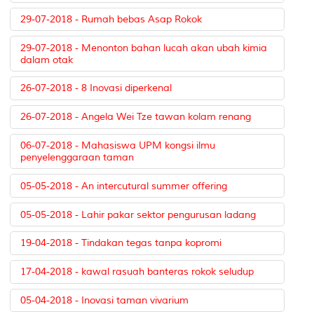
29-07-2018 - Rumah bebas Asap Rokok
29-07-2018 - Menonton bahan lucah akan ubah kimia
dalam otak
26-07-2018 - 8 Inovasi diperkenal
26-07-2018 - Angela Wei Tze tawan kolam renang
06-07-2018 - Mahasiswa UPM kongsi ilmu
penyelenggaraan taman
05-05-2018 - An intercutural summer offering
05-05-2018 - Lahir pakar sektor pengurusan ladang
19-04-2018 - Tindakan tegas tanpa kopromi
17-04-2018 - kawal rasuah banteras rokok seludup
05-04-2018 - Inovasi taman vivarium