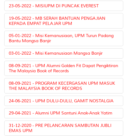
23-05-2022 - MISIUPM DI PUNCAK EVEREST
19-05-2022 - MB SERAH BANTUAN PENGAJIAN
KEPADA EMPAT PELAJAR UPM
05-01-2022 - Misi Kemanusiaan, UPM Turun Padang
Bantu Mangsa Banjir
03-01-2022 - Misi Kemanusiaan Mangsa Banjir
08-09-2021 - UPM Alumni Golden Fit Dapat Pengiktiran
The Malaysia Book of Records
08-09-2021 - PROGRAM KECERGASAN UPM MASUK
THE MALAYSIA BOOK OF RECORDS
24-06-2021 - UPM DULU-DULU, GAMIT NOSTALGIA
29-04-2021 - Alumni UPM Santuni Anak-Anak Yatim
31-12-2020 - PRE PELANCARAN SAMBUTAN JUBLI
EMAS UPM