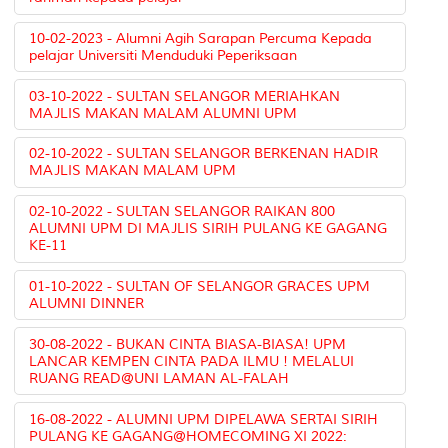
10-02-2023 - Alumni Agih Sarapan Percuma Kepada
pelajar Universiti Menduduki Peperiksaan
03-10-2022 - SULTAN SELANGOR MERIAHKAN
MAJLIS MAKAN MALAM ALUMNI UPM
02-10-2022 - SULTAN SELANGOR BERKENAN HADIR
MAJLIS MAKAN MALAM UPM
02-10-2022 - SULTAN SELANGOR RAIKAN 800
ALUMNI UPM DI MAJLIS SIRIH PULANG KE GAGANG
KE-11
01-10-2022 - SULTAN OF SELANGOR GRACES UPM
ALUMNI DINNER
30-08-2022 - BUKAN CINTA BIASA-BIASA! UPM
LANCAR KEMPEN CINTA PADA ILMU ! MELALUI
RUANG READ@UNI LAMAN AL-FALAH
16-08-2022 - ALUMNI UPM DIPELAWA SERTAI SIRIH
PULANG KE GAGANG@HOMECOMING XI 2022: