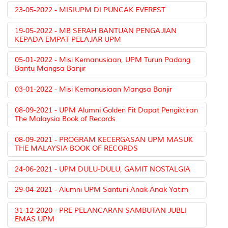
23-05-2022 - MISIUPM DI PUNCAK EVEREST
19-05-2022 - MB SERAH BANTUAN PENGAJIAN
KEPADA EMPAT PELAJAR UPM
05-01-2022 - Misi Kemanusiaan, UPM Turun Padang
Bantu Mangsa Banjir
03-01-2022 - Misi Kemanusiaan Mangsa Banjir
08-09-2021 - UPM Alumni Golden Fit Dapat Pengiktiran
The Malaysia Book of Records
08-09-2021 - PROGRAM KECERGASAN UPM MASUK
THE MALAYSIA BOOK OF RECORDS
24-06-2021 - UPM DULU-DULU, GAMIT NOSTALGIA
29-04-2021 - Alumni UPM Santuni Anak-Anak Yatim
31-12-2020 - PRE PELANCARAN SAMBUTAN JUBLI
EMAS UPM