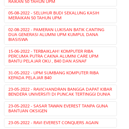
RAIKAN 50 TAHUN UPM
05-08-2022 - SELUHUR BUDI SEKALUNG KASIH
MERAIKAN 50 TAHUN UPM
02-08-2022 - PAMERAN LUKISAN BATIK CANTING
DUA GENERASI ALUMNI UPM KUMPUL DANA
BIASISWA
15-06-2022 - TERBAIKLAH! KOMPUTER RIBA
PERCUMA PUTRA CAKNA ALUMNI CARE UPM
BANTU PELAJAR OKU , B40 DAN ASNAF
31-05-2022 - UPM SUMBANG KOMPUTER RIBA
KEPADA PELAJAR B40
23-05-2022 - RAVICHANDRAN BANGGA DAPAT KIBAR
BENDERA UNIVERSITI DI PUNCAK TERTINGGI DUNIA
23-05-2022 - SASAR TAWAN EVEREST TANPA GUNA
BANTUAN OKSIGEN
23-05-2022 - RAVI EVEREST CONQUERS AGAIN