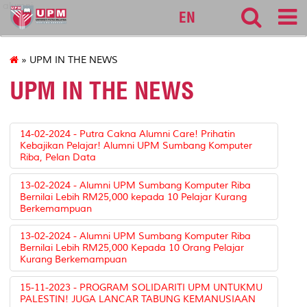
alumni
EN
» UPM IN THE NEWS
UPM IN THE NEWS
14-02-2024 - Putra Cakna Alumni Care! Prihatin
Kebajikan Pelajar! Alumni UPM Sumbang Komputer
Riba, Pelan Data
13-02-2024 - Alumni UPM Sumbang Komputer Riba
Bernilai Lebih RM25,000 kepada 10 Pelajar Kurang
Berkemampuan
13-02-2024 - Alumni UPM Sumbang Komputer Riba
Bernilai Lebih RM25,000 Kepada 10 Orang Pelajar
Kurang Berkemampuan
15-11-2023 - PROGRAM SOLIDARITI UPM UNTUKMU
PALESTIN! JUGA LANCAR TABUNG KEMANUSIAAN