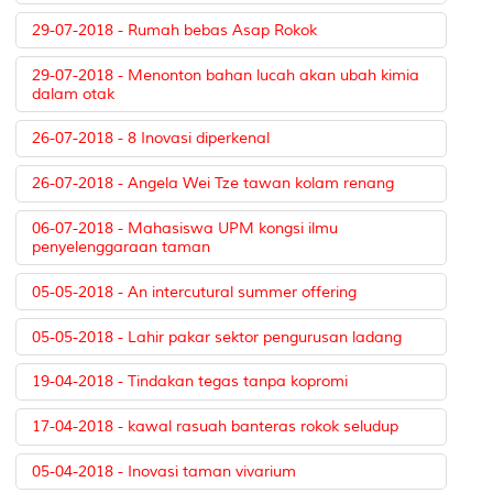
29-07-2018 - Rumah bebas Asap Rokok
29-07-2018 - Menonton bahan lucah akan ubah kimia
dalam otak
26-07-2018 - 8 Inovasi diperkenal
26-07-2018 - Angela Wei Tze tawan kolam renang
06-07-2018 - Mahasiswa UPM kongsi ilmu
penyelenggaraan taman
05-05-2018 - An intercutural summer offering
05-05-2018 - Lahir pakar sektor pengurusan ladang
19-04-2018 - Tindakan tegas tanpa kopromi
17-04-2018 - kawal rasuah banteras rokok seludup
05-04-2018 - Inovasi taman vivarium