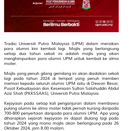
Tradisi Universiti Putra Malaysia (UPM) dalam meraikan
para alumni kini kembali lagi. Majlis yang berlangsung
setiap dua tahun sekali ini adalah majlis yang akan
menghimpunkan para alumni UPM untuk kembali ke alma
mater.
Majlis yang penuh gilang gemilang ini akan diadakan sekali
lagi pada tahun 2024 di tempat yang penuh memberi
memori kepada seluruh alumni UPM iaitu di Dewan Besar,
Pusat Kebudayaan dan Keseniaan Sultan Salahuddin Abdul
Aziz Shah (PKKSSAAS), Universiti Putra Malaysia.
Kejayaan pada setiap kali penganjuran dalam membawa
pulang alumni ke alma mater tidak pernah kurang daripada
700-800 penyertaan daripada para alumni UPM. Apa yang
diharapkan sejarah kejayaan ini dapat diulang lagi pada
tahun 2024 yang mana majlis akan berlangsung pada 26
Oktober 2024, jam 8.00 malam.