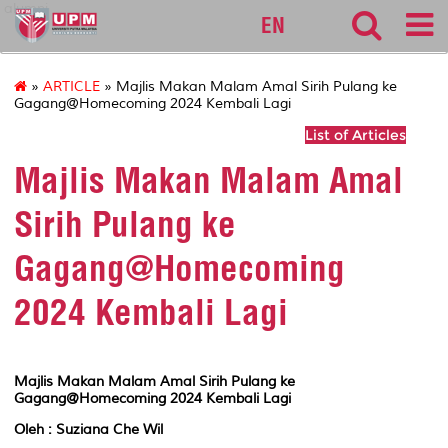
alumni
EN
»
ARTICLE
» Majlis Makan Malam Amal Sirih Pulang ke
Gagang@Homecoming 2024 Kembali Lagi
List of Articles
Majlis Makan Malam Amal
Sirih Pulang ke
Gagang@Homecoming
2024 Kembali Lagi
Majlis Makan Malam Amal Sirih Pulang ke
Gagang@Homecoming 2024 Kembali Lagi
Oleh : Suziana Che Wil